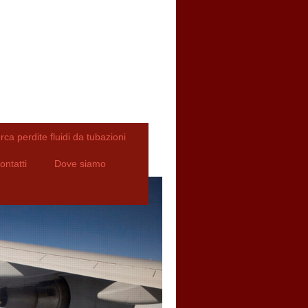
erca perdite fluidi da tubazioni
ontatti
Dove siamo