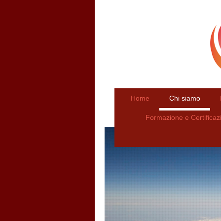
Home
Chi siamo
Formazione e Certifica